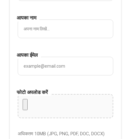
आपका नाम
आपका ईमेल
फोटो अपलोड करें
अधिकतम 10MB (JPG, PNG, PDF, DOC, DOCX)