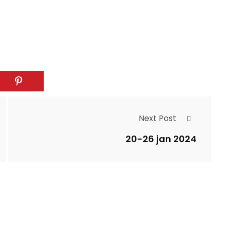
Next Post
20-26 jan 2024