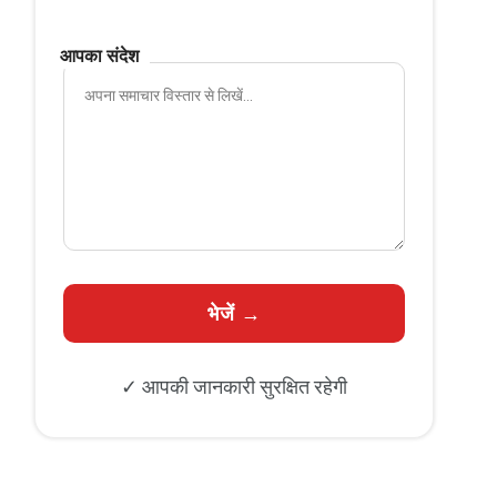
आपका संदेश
✓ आपकी जानकारी सुरक्षित रहेगी