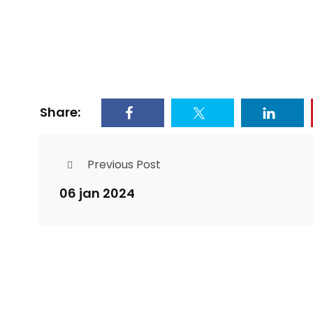
Share:
Previous Post
06 jan 2024