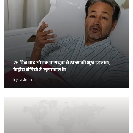
26 दिन बाद सोनम वांगचुक ने खत्म की भूख हड़ताल,
केंद्रीय मंत्रियों से मुलाकात के…
By
admin