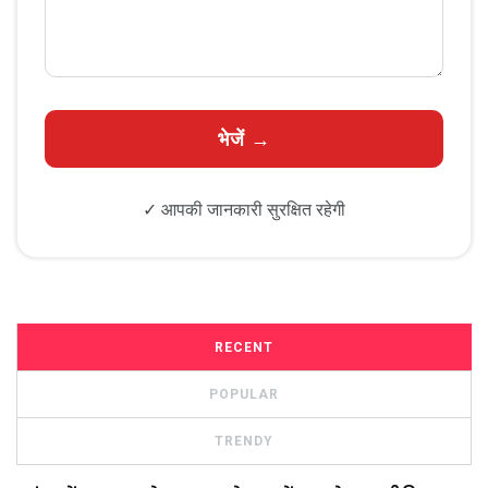
✓ आपकी जानकारी सुरक्षित रहेगी
RECENT
POPULAR
TRENDY