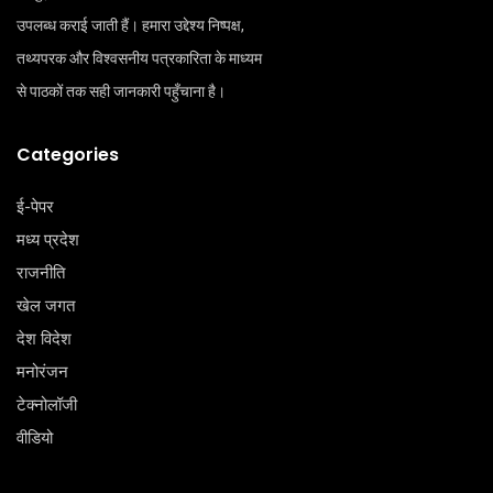
उपलब्ध कराई जाती हैं। हमारा उद्देश्य निष्पक्ष,
तथ्यपरक और विश्वसनीय पत्रकारिता के माध्यम
से पाठकों तक सही जानकारी पहुँचाना है।
Categories
ई-पेपर
मध्य प्रदेश
राजनीति
खेल जगत
देश विदेश
मनोरंजन
टेक्‍नोलॉजी
वीडियो