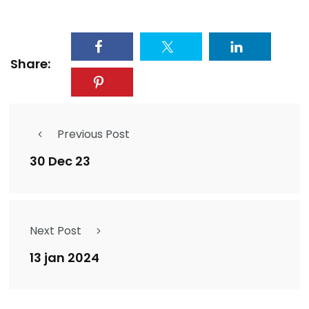
Share:
Previous Post
30 Dec 23
Next Post
13 jan 2024