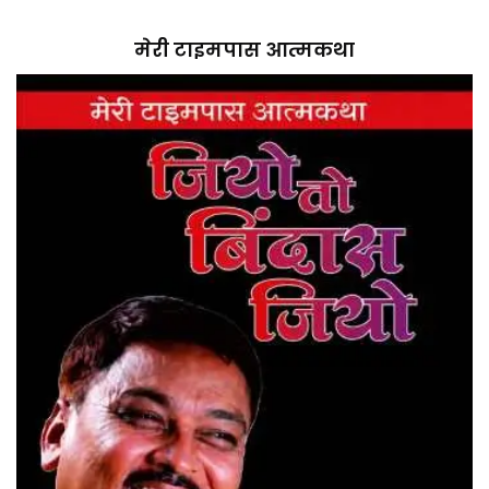
मेरी टाइमपास आत्मकथा