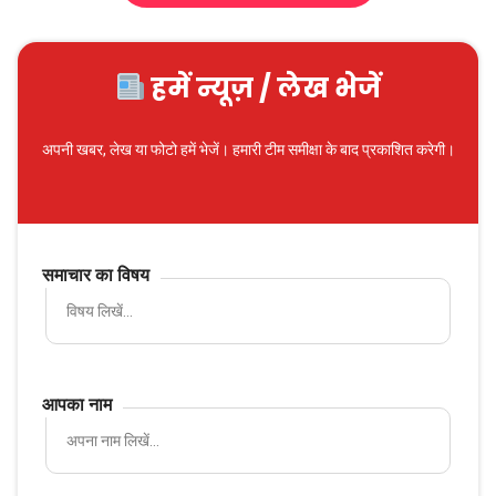
हमें न्यूज़ / लेख भेजें
अपनी खबर, लेख या फोटो हमें भेजें। हमारी टीम समीक्षा के बाद प्रकाशित करेगी।
समाचार का विषय
आपका नाम