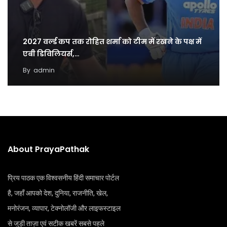
2027 वर्ल्ड कप तक रोहित शर्मा को टीम में रखने के पक्ष में
एबी डिविलियर्स,…
By
admin
About PrayaPathak
प्रिय पाठक एक विश्वसनीय हिंदी समाचार पोर्टल
है, जहाँ आपको देश, दुनिया, राजनीति, खेल,
मनोरंजन, व्यापार, टेक्नोलॉजी और लाइफस्टाइल
से जुड़ी ताज़ा एवं सटीक खबरें सबसे पहले