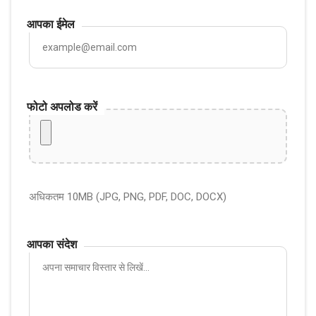
आपका ईमेल
फोटो अपलोड करें
अधिकतम 10MB (JPG, PNG, PDF, DOC, DOCX)
आपका संदेश