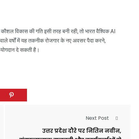
र कौशल विकास की गति इसी तरह बनी रही, तो भारत वैश्विक AI
ाले वर्षों में यह तकनीक रोजगार के नए अवसर पैदा करने,
्ण योगदान दे सकती है।
Next Post
उत्तर प्रदेश दौरे पर नितिन नवीन,