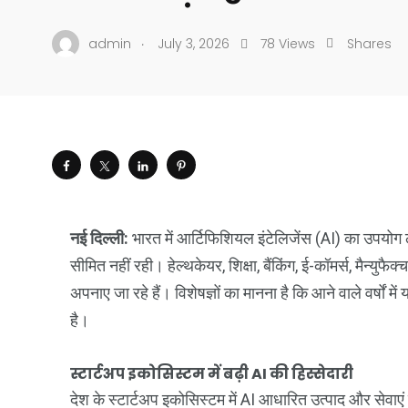
.
admin
July 3, 2026
78 Views
Shares
नई दिल्ली:
भारत में आर्टिफिशियल इंटेलिजेंस (AI) का उपय
सीमित नहीं रही। हेल्थकेयर, शिक्षा, बैंकिंग, ई-कॉमर्स, मैन्युफ
अपनाए जा रहे हैं। विशेषज्ञों का मानना है कि आने वाले वर्ष
है।
स्टार्टअप इकोसिस्टम में बढ़ी AI की हिस्सेदारी
देश के स्टार्टअप इकोसिस्टम में AI आधारित उत्पाद और सेवाए