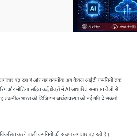
ोग लगातार बढ़ रहा है और यह तकनीक अब केवल आईटी कंपनियों तक
ैक्चरिंग और मीडिया सहित कई क्षेत्रों में AI आधारित समाधान तेजी से
ों में यह तकनीक भारत की डिजिटल अर्थव्यवस्था को नई गति दे सकती
ं विकसित करने वाली कंपनियों की संख्या लगातार बढ़ रही है।