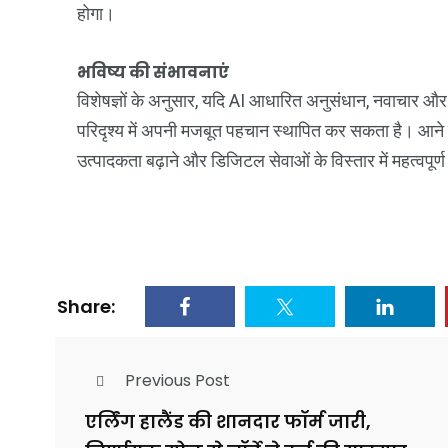
होगा।
भविष्य की संभावनाएं
विशेषज्ञों के अनुसार, यदि AI आधारित अनुसंधान, नवाचार औ
परिदृश्य में अपनी मजबूत पहचान स्थापित कर सकता है। आने व
उत्पादकता बढ़ाने और डिजिटल सेवाओं के विस्तार में महत्वपूर
Share:
Previous Post
एर्लिंग हालैंड की शानदार फॉर्म जारी,