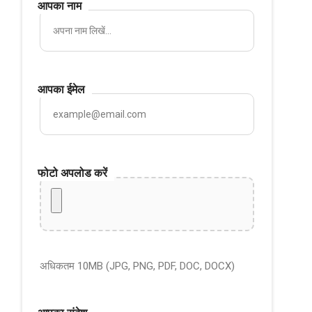
आपका नाम
आपका ईमेल
फोटो अपलोड करें
अधिकतम 10MB (JPG, PNG, PDF, DOC, DOCX)