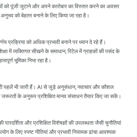
पनियों को पूंजी जुटाने और अपने कारोबार का विस्तार करने का अवसर
अनुभव को बेहतर बनाने के लिए किया जा रहा है।
प्रक्रिया को अधिक प्रभावी बनाने पर ध्यान दे रहे हैं।
शिक्षा में व्यक्तिगत सीखने के समाधान, रिटेल में ग्राहकों की पसंद के
महत्वपूर्ण भूमिका निभा रहा है।
री पहलें भी जारी हैं। AI से जुड़े अनुसंधान, नवाचार और कौशल
ी जरूरतों के अनुरूप प्रशिक्षित मानव संसाधन तैयार किए जा सकें।
की पारदर्शिता और प्रशिक्षित विशेषज्ञों की उपलब्धता जैसी चुनौतियां
 उपयोग के लिए स्पष्ट नीतियां और प्रभावी नियामक ढांचा आवश्यक