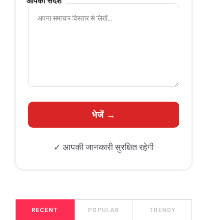
आपका संदेश
✓ आपकी जानकारी सुरक्षित रहेगी
RECENT
POPULAR
TRENDY