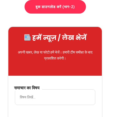
बुक डाउनलोड करें (भाग-2)
हमें न्यूज़ / लेख भेजें
अपनी खबर, लेख या फोटो हमें भेजें। हमारी टीम समीक्षा के बाद
प्रकाशित करेगी।
समाचार का विषय