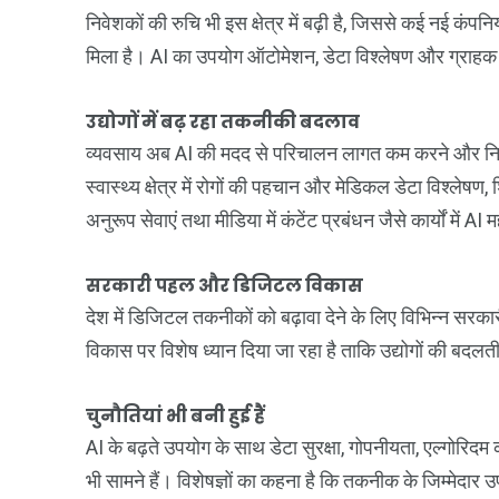
निवेशकों की रुचि भी इस क्षेत्र में बढ़ी है, जिससे कई नई कं
मिला है। AI का उपयोग ऑटोमेशन, डेटा विश्लेषण और ग्राहक 
उद्योगों में बढ़ रहा तकनीकी बदलाव
व्यवसाय अब AI की मदद से परिचालन लागत कम करने और निर्णय 
स्वास्थ्य क्षेत्र में रोगों की पहचान और मेडिकल डेटा विश्लेषण, 
अनुरूप सेवाएं तथा मीडिया में कंटेंट प्रबंधन जैसे कार्यों में AI 
सरकारी पहल और डिजिटल विकास
देश में डिजिटल तकनीकों को बढ़ावा देने के लिए विभिन्न सरका
विकास पर विशेष ध्यान दिया जा रहा है ताकि उद्योगों की बदलत
चुनौतियां भी बनी हुई हैं
AI के बढ़ते उपयोग के साथ डेटा सुरक्षा, गोपनीयता, एल्गोरिदम 
भी सामने हैं। विशेषज्ञों का कहना है कि तकनीक के जिम्मेदार