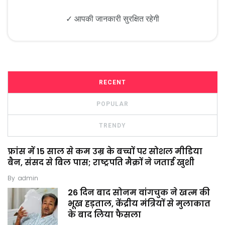
✓ आपकी जानकारी सुरक्षित रहेगी
RECENT
POPULAR
TRENDY
फ्रांस में 15 साल से कम उम्र के बच्चों पर सोशल मीडिया
बैन, संसद से बिल पास; राष्ट्रपति मैक्रों ने जताई खुशी
By
admin
26 दिन बाद सोनम वांगचुक ने खत्म की
भूख हड़ताल, केंद्रीय मंत्रियों से मुलाकात
के बाद लिया फैसला