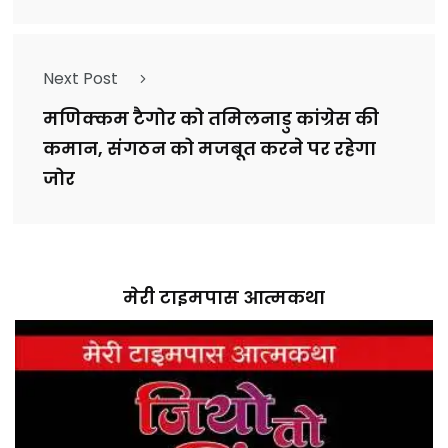
Next Post
मणिक्कम टैगोर को तमिलनाडु कांग्रेस की
कमान, संगठन को मजबूत करने पर रहेगा
जोर
मेरी टाइमपास आत्मकथा