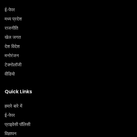
ई-पेपर
मध्य प्रदेश
राजनीति
खेल जगत
देश विदेश
मनोरंजन
टेक्‍नोलॉजी
वीडियो
Quick Links
हमारे बारे में
ई-पेपर
प्राइवेसी पॉलिसी
विज्ञापन