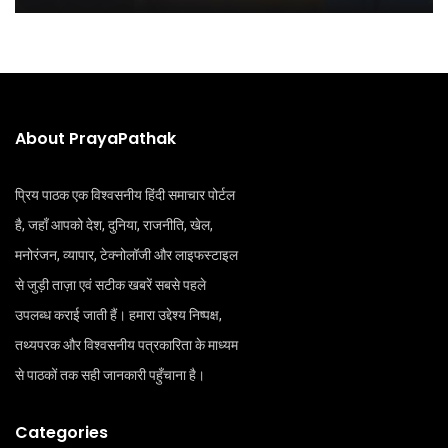
About PrayaPathak
प्रिय पाठक एक विश्वसनीय हिंदी समाचार पोर्टल
है, जहाँ आपको देश, दुनिया, राजनीति, खेल,
मनोरंजन, व्यापार, टेक्नोलॉजी और लाइफस्टाइल
से जुड़ी ताज़ा एवं सटीक खबरें सबसे पहले
उपलब्ध कराई जाती हैं। हमारा उद्देश्य निष्पक्ष,
तथ्यपरक और विश्वसनीय पत्रकारिता के माध्यम
से पाठकों तक सही जानकारी पहुँचाना है।
Categories