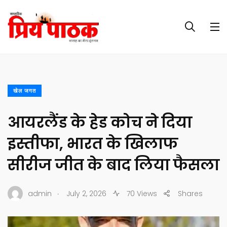
खेल जगत
आयरलैंड के हेड कोच ने दिया
इस्तीफा, भारत के खिलाफ
सीरीज जीत के बाद लिया फैसला
.
admin
July 2, 2026
70 Views
Shares