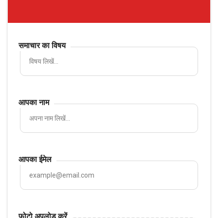
समाचार का विषय
आपका नाम
आपका ईमेल
फोटो अपलोड करें