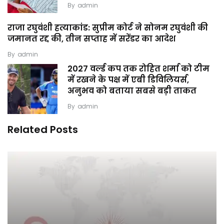
By
admin
राजा रघुवंशी हत्याकांड: सुप्रीम कोर्ट ने सोनम रघुवंशी की
जमानत रद्द की, तीन सप्ताह में सरेंडर का आदेश
By
admin
2027 वर्ल्ड कप तक रोहित शर्मा को टीम
में रखने के पक्ष में एबी डिविलियर्स,
अनुभव को बताया सबसे बड़ी ताकत
By
admin
Related Posts