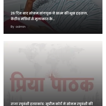
26 दिन बाद सोनम वांगचुक ने खत्म की भूख हड़ताल,
केंद्रीय मंत्रियों से मुलाकात के…
By
admin
राजा रघुवंशी हत्याकांड: सुप्रीम कोर्ट ने सोनम रघुवंशी की