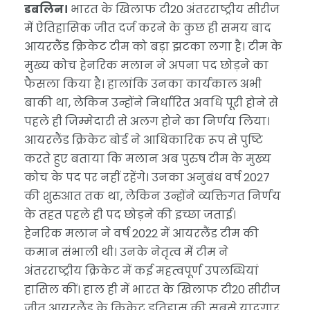
डबलिन।
भारत के खिलाफ टी20 अंतरराष्ट्रीय सीरीज
में ऐतिहासिक जीत दर्ज करने के कुछ ही समय बाद
आयरलैंड क्रिकेट टीम को बड़ा झटका लगा है। टीम के
मुख्य कोच हेनरिक मलान ने अपना पद छोड़ने का
फैसला किया है। हालांकि उनका कार्यकाल अभी
बाकी था, लेकिन उन्होंने निर्धारित अवधि पूरी होने से
पहले ही जिम्मेदारी से अलग होने का निर्णय लिया।
आयरलैंड क्रिकेट बोर्ड ने आधिकारिक रूप से पुष्टि
करते हुए बताया कि मलान अब पुरुष टीम के मुख्य
कोच के पद पर नहीं रहेंगे। उनका अनुबंध वर्ष 2027
की शुरुआत तक था, लेकिन उन्होंने व्यक्तिगत निर्णय
के तहत पहले ही पद छोड़ने की इच्छा जताई।
हेनरिक मलान ने वर्ष 2022 में आयरलैंड टीम की
कमान संभाली थी। उनके नेतृत्व में टीम ने
अंतरराष्ट्रीय क्रिकेट में कई महत्वपूर्ण उपलब्धियां
हासिल कीं। हाल ही में भारत के खिलाफ टी20 सीरीज
जीत आयरलैंड के क्रिकेट इतिहास की सबसे यादगार