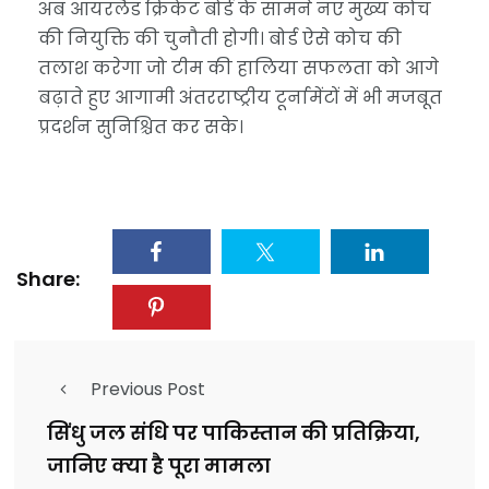
अब आयरलैंड क्रिकेट बोर्ड के सामने नए मुख्य कोच
की नियुक्ति की चुनौती होगी। बोर्ड ऐसे कोच की
तलाश करेगा जो टीम की हालिया सफलता को आगे
बढ़ाते हुए आगामी अंतरराष्ट्रीय टूर्नामेंटों में भी मजबूत
प्रदर्शन सुनिश्चित कर सके।
Share:
Previous Post
सिंधु जल संधि पर पाकिस्तान की प्रतिक्रिया,
जानिए क्या है पूरा मामला