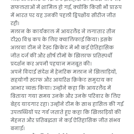
सफलताओं में शामिल हो गई, क्योंकि किसी भी प्रारूप
में भारत पर यह उनकी पहली द्विपक्षीय सीरीज जीत
रही।
मलान के कार्यकाल में आयरलैंड ने लगातार तीन
टी20 विश्व कप के लिए क्वालिफाई किया। इसके
अलावा टीम ने टेस्ट क्रिकेट में भी कई ऐतिहासिक
जीत दर्ज कीं और शीर्ष टीमों के खिलाफ प्रतिस्पर्धी
प्रदर्शन कर अपनी पहचान मजबूत की।
अपने विदाई संदेश में हेनरिक मलान ने खिलाड़ियों,
सहयोगी स्टाफ और आयरिश क्रिकेट समुदाय का
आभार व्यक्त किया। उन्होंने कहा कि आयरलैंड में
बिताया गया समय उनके और उनके परिवार के लिए
बेहद यादगार रहा। उन्होंने टीम के साथ हासिल की गई
उपलब्धियों पर गर्व जताते हुए कहा कि खिलाड़ियों की
मेहनत और प्रतिबद्धता ने कई ऐतिहासिक जीत संभव
बनाई।