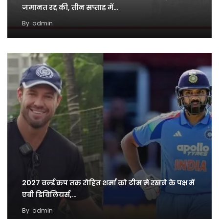
जमानत रद्द की, तीन सप्ताह में…
By
admin
2027 वर्ल्ड कप तक रोहित शर्मा को टीम में रखने के पक्ष में
एबी डिविलियर्स,…
By
admin