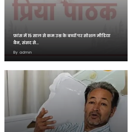
फ्रांस में 15 साल से कम उम्र के बच्चों पर सोशल मीडिया
बैन, संसद से…
By
admin