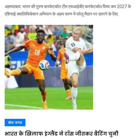
अहमदाबाद: भारत की पुरुष बास्केटबॉल टीम एफआईबीए बास्केटबॉल विश्व कप 2027 के
एशियाई क्वालिफिकेशन अभियान के अहम चरण में घरेलू मैदान पर उतरने के लिए
खेल जगत
भारत के खिलाफ इंग्लैंड ने टॉस जीतकर बैटिंग चुनी