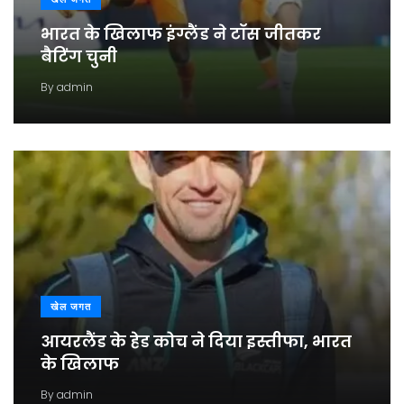
भारत के खिलाफ इंग्लैंड ने टॉस जीतकर
बैटिंग चुनी
By
admin
खेल जगत
आयरलैंड के हेड कोच ने दिया इस्तीफा, भारत
के खिलाफ
By
admin