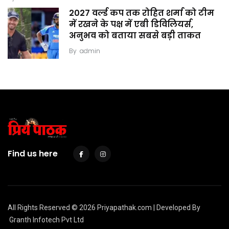
2027 वर्ल्ड कप तक रोहित शर्मा को टीम
में रखने के पक्ष में एबी डिविलियर्स,
अनुभव को बताया सबसे बड़ी ताकत
By
admin
Find us here
All Rights Reserved © 2026 Priyapathak.com | Developed By
Granth Infotech Pvt Ltd