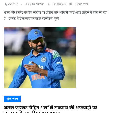
.
Shares
By
admin
July 19, 2026
16 Views
भारत और इंग्लैंड के बीच सीरीज का तीसरा और आखिरी वनडे आज लॉर्ड्स में खेला जा रहा
है। इंग्लैंड ने टॉस जीतकर पहले बल्लेबाजी चुनी
खेल जगत
शतक जड़कर रोहित शर्मा ने संन्यास की अफवाहों पर