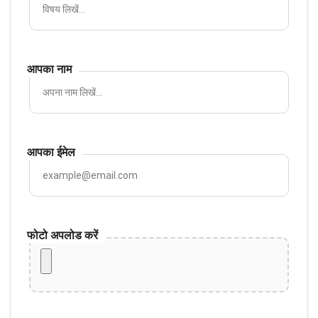
आपका नाम
आपका ईमेल
फोटो अपलोड करें