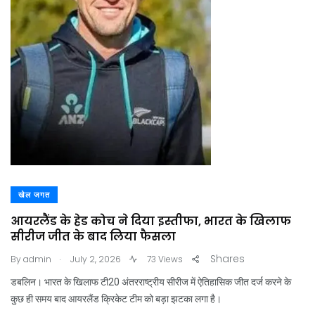
खेल जगत
आयरलैंड के हेड कोच ने दिया इस्तीफा, भारत के खिलाफ
सीरीज जीत के बाद लिया फैसला
.
Shares
By
admin
July 2, 2026
73 Views
डबलिन। भारत के खिलाफ टी20 अंतरराष्ट्रीय सीरीज में ऐतिहासिक जीत दर्ज करने के
कुछ ही समय बाद आयरलैंड क्रिकेट टीम को बड़ा झटका लगा है।