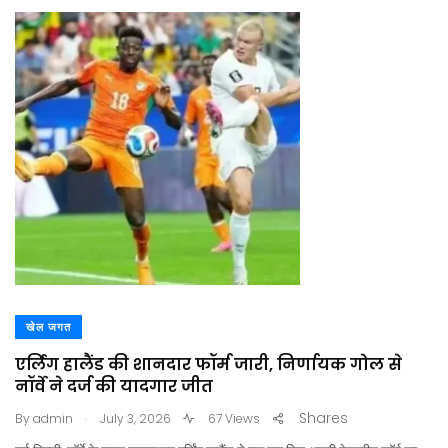
खेल जगत
एर्लिंग हालैंड की शानदार फॉर्म जारी, निर्णायक गोल से
नॉर्वे ने दर्ज की यादगार जीत
.
Shares
By
admin
July 3, 2026
67 Views