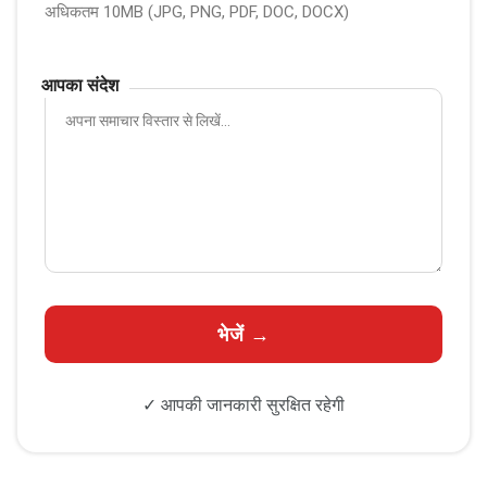
अधिकतम 10MB (JPG, PNG, PDF, DOC, DOCX)
आपका संदेश
✓ आपकी जानकारी सुरक्षित रहेगी