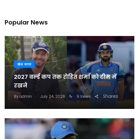
Popular News
खेल जगत
2027 वर्ल्ड कप तक रोहित शर्मा को टीम में
रखने
.
Shares
By
admin
July 24, 2026
9 Views