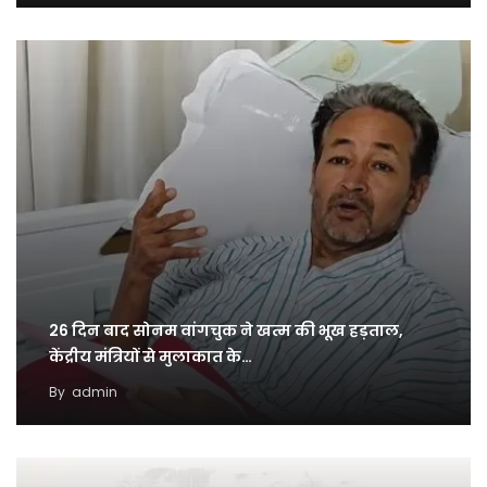
26 दिन बाद सोनम वांगचुक ने खत्म की भूख हड़ताल,
केंद्रीय मंत्रियों से मुलाकात के…
By
admin