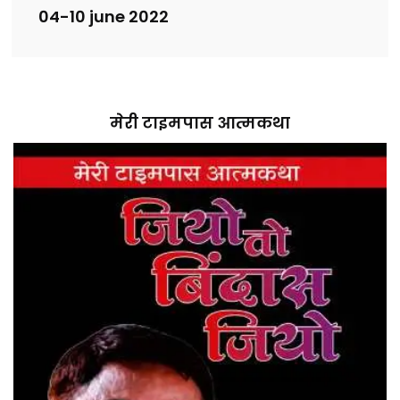
04-10 june 2022
मेरी टाइमपास आत्मकथा