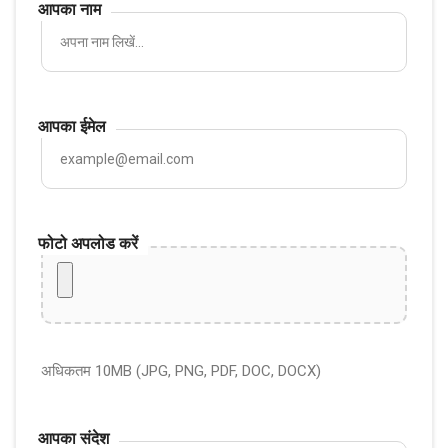
आपका नाम
आपका ईमेल
फोटो अपलोड करें
अधिकतम 10MB (JPG, PNG, PDF, DOC, DOCX)
आपका संदेश