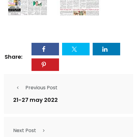
Share:
Previous Post
21-27 may 2022
Next Post