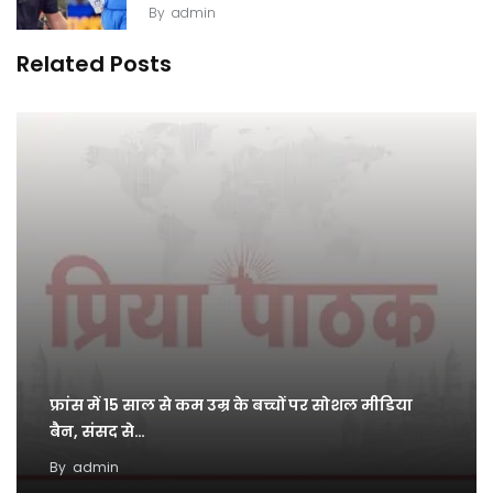
By
admin
Related Posts
फ्रांस में 15 साल से कम उम्र के बच्चों पर सोशल मीडिया
बैन, संसद से…
By
admin