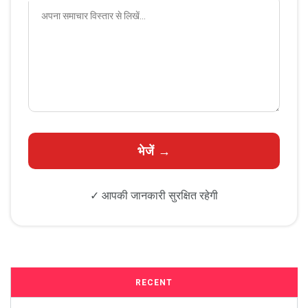
✓ आपकी जानकारी सुरक्षित रहेगी
RECENT