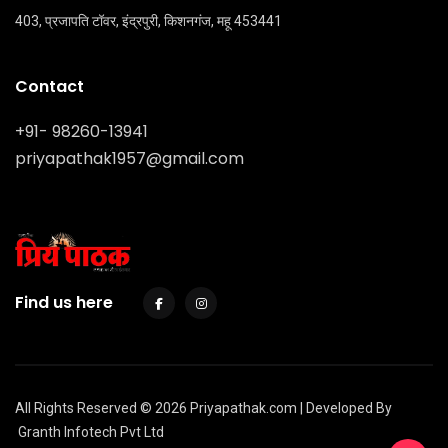
403, प्रजापति टॉवर, इंद्रपुरी, किशनगंज, महू 453441
Contact
+91- 98260-13941
priyapathak1957@gmail.com
Find us here
All Rights Reserved © 2026 Priyapathak.com | Developed By
Granth Infotech Pvt Ltd