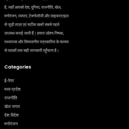
है, जहाँ आपको देश, दुनिया, राजनीति, खेल,
मनोरंजन, व्यापार, टेक्नोलॉजी और लाइफस्टाइल
से जुड़ी ताज़ा एवं सटीक खबरें सबसे पहले
उपलब्ध कराई जाती हैं। हमारा उद्देश्य निष्पक्ष,
तथ्यपरक और विश्वसनीय पत्रकारिता के माध्यम
से पाठकों तक सही जानकारी पहुँचाना है।
Categories
ई-पेपर
मध्य प्रदेश
राजनीति
खेल जगत
देश विदेश
मनोरंजन