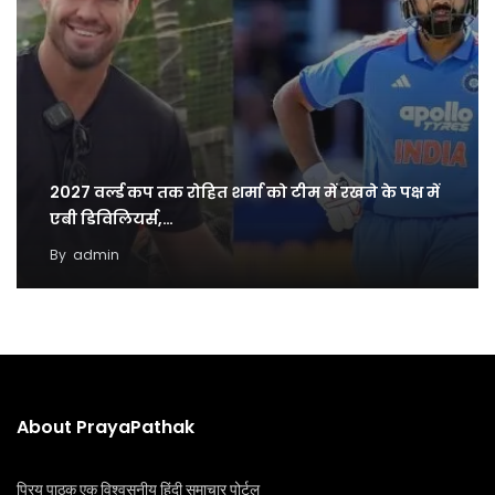
2027 वर्ल्ड कप तक रोहित शर्मा को टीम में रखने के पक्ष में
एबी डिविलियर्स,…
By
admin
About PrayaPathak
प्रिय पाठक एक विश्वसनीय हिंदी समाचार पोर्टल