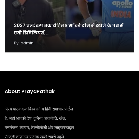
2027 वर्ल्ड कप तक रोहित शर्मा को टीम में रखने के पक्ष में
एबी डिविलियर्स,…
By
admin
About PrayaPathak
प्रिय पाठक एक विश्वसनीय हिंदी समाचार पोर्टल
है, जहाँ आपको देश, दुनिया, राजनीति, खेल,
मनोरंजन, व्यापार, टेक्नोलॉजी और लाइफस्टाइल
से जुड़ी ताज़ा एवं सटीक खबरें सबसे पहले