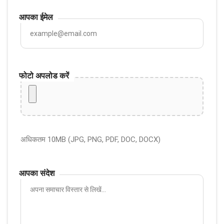
आपका ईमेल
फोटो अपलोड करें
अधिकतम 10MB (JPG, PNG, PDF, DOC, DOCX)
आपका संदेश