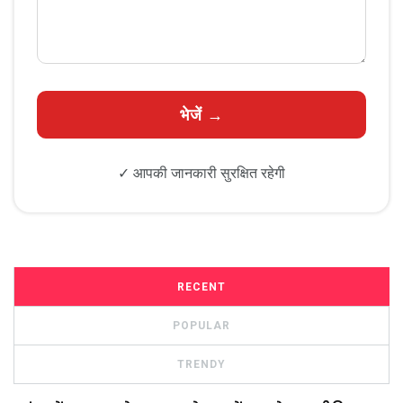
✓ आपकी जानकारी सुरक्षित रहेगी
RECENT
POPULAR
TRENDY