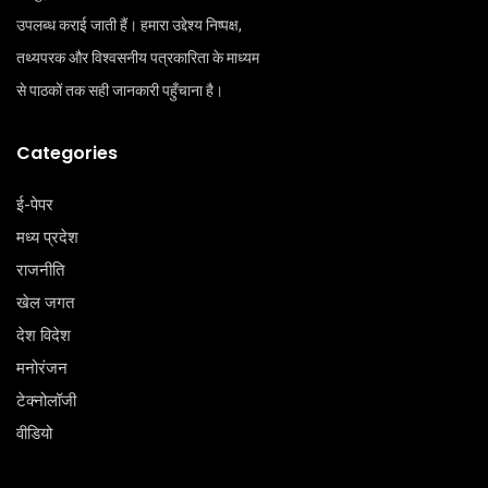
उपलब्ध कराई जाती हैं। हमारा उद्देश्य निष्पक्ष,
तथ्यपरक और विश्वसनीय पत्रकारिता के माध्यम
से पाठकों तक सही जानकारी पहुँचाना है।
Categories
ई-पेपर
मध्य प्रदेश
राजनीति
खेल जगत
देश विदेश
मनोरंजन
टेक्‍नोलॉजी
वीडियो