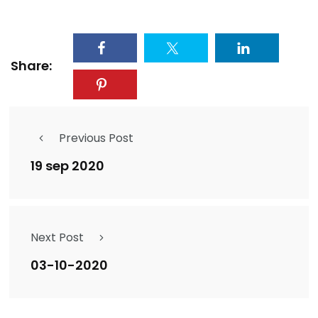
Share:
Previous Post
19 sep 2020
Next Post
03-10-2020