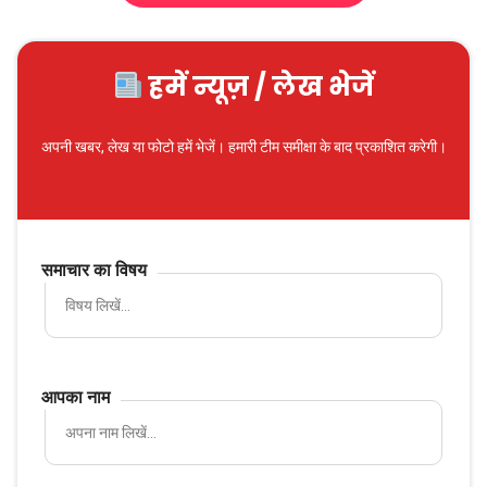
हमें न्यूज़ / लेख भेजें
अपनी खबर, लेख या फोटो हमें भेजें। हमारी टीम समीक्षा के बाद प्रकाशित करेगी।
समाचार का विषय
आपका नाम