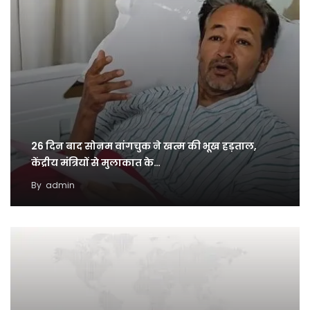
26 दिन बाद सोनम वांगचुक ने खत्म की भूख हड़ताल,
केंद्रीय मंत्रियों से मुलाकात के…
By
admin