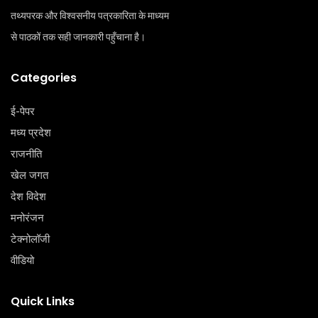
तथ्यपरक और विश्वसनीय पत्रकारिता के माध्यम
से पाठकों तक सही जानकारी पहुँचाना है।
Categories
ई-पेपर
मध्य प्रदेश
राजनीति
खेल जगत
देश विदेश
मनोरंजन
टेक्‍नोलॉजी
वीडियो
Quick Links