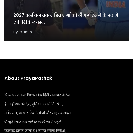
2027 वर्ल्ड कप तक रोहित शर्मा को टीम में रखने के पक्ष में
एबी डिविलियर्स,…
By
admin
About PrayaPathak
प्रिय पाठक एक विश्वसनीय हिंदी समाचार पोर्टल
है, जहाँ आपको देश, दुनिया, राजनीति, खेल,
मनोरंजन, व्यापार, टेक्नोलॉजी और लाइफस्टाइल
से जुड़ी ताज़ा एवं सटीक खबरें सबसे पहले
उपलब्ध कराई जाती हैं। हमारा उद्देश्य निष्पक्ष,