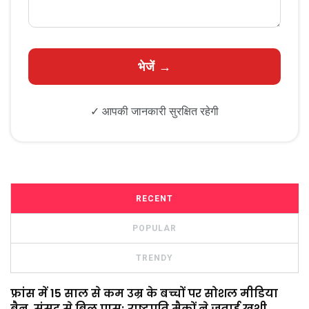
✓ आपकी जानकारी सुरक्षित रहेगी
RECENT
POPULAR
TRENDY
फ्रांस में 15 साल से कम उम्र के बच्चों पर सोशल मीडिया