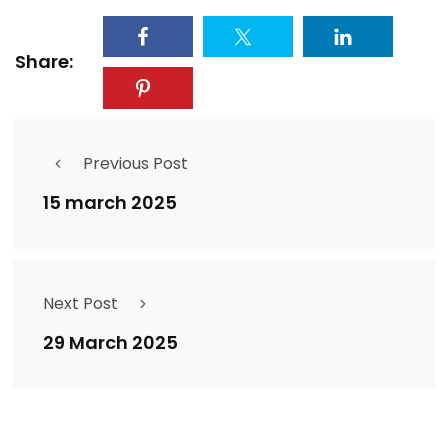
Share:
Previous Post
15 march 2025
Next Post
29 March 2025