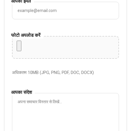
आपका ईमेल
फोटो अपलोड करें
अधिकतम 10MB (JPG, PNG, PDF, DOC, DOCX)
आपका संदेश