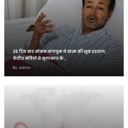
26 दिन बाद सोनम वांगचुक ने खत्म की भूख हड़ताल,
केंद्रीय मंत्रियों से मुलाकात के…
By
admin