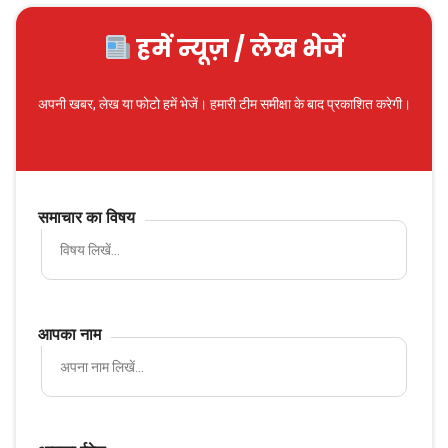
हमें न्यूज़ / लेख भेजें
अपनी खबर, लेख या फोटो हमें भेजें। हमारी टीम समीक्षा के बाद प्रकाशित करेगी।
समाचार का विषय
आपका नाम