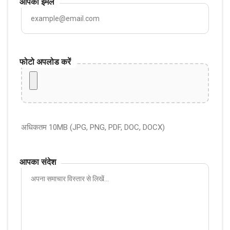
आपका ईमेल
फोटो अपलोड करें
अधिकतम 10MB (JPG, PNG, PDF, DOC, DOCX)
आपका संदेश