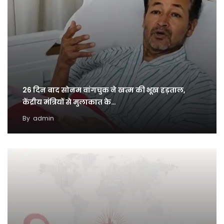
26 दिन बाद सोनम वांगचुक ने खत्म की भूख हड़ताल,
केंद्रीय मंत्रियों से मुलाकात के…
By
admin