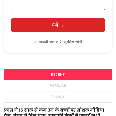
✓ आपकी जानकारी सुरक्षित रहेगी
RECENT
POPULAR
TRENDY
फ्रांस में 15 साल से कम उम्र के बच्चों पर सोशल मीडिया