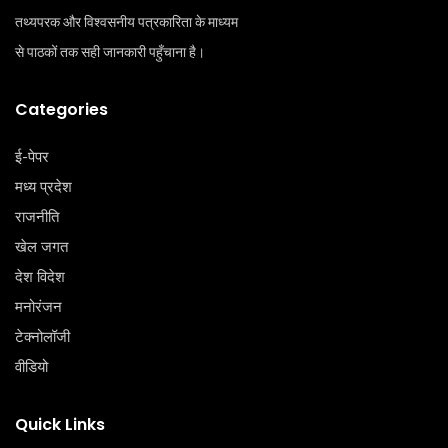
तथ्यपरक और विश्वसनीय पत्रकारिता के माध्यम
से पाठकों तक सही जानकारी पहुँचाना है।
Categories
ई-पेपर
मध्य प्रदेश
राजनीति
खेल जगत
देश विदेश
मनोरंजन
टेक्‍नोलॉजी
वीडियो
Quick Links