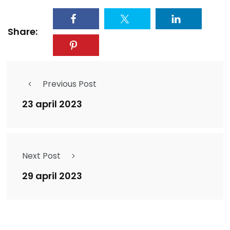
Share:
Previous Post
23 april 2023
Next Post
29 april 2023