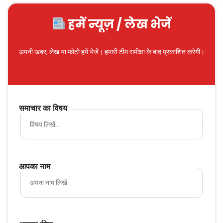
हमें न्यूज़ / लेख भेजें
अपनी खबर, लेख या फोटो हमें भेजें। हमारी टीम समीक्षा के बाद प्रकाशित करेगी।
समाचार का विषय
आपका नाम