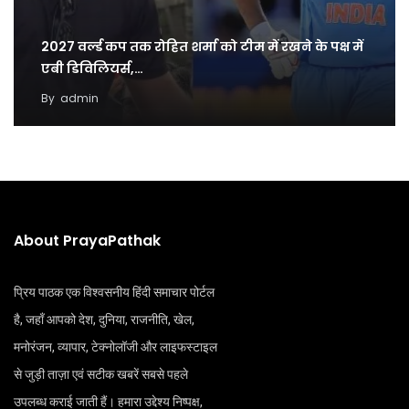
2027 वर्ल्ड कप तक रोहित शर्मा को टीम में रखने के पक्ष में
एबी डिविलियर्स,…
By
admin
About PrayaPathak
प्रिय पाठक एक विश्वसनीय हिंदी समाचार पोर्टल
है, जहाँ आपको देश, दुनिया, राजनीति, खेल,
मनोरंजन, व्यापार, टेक्नोलॉजी और लाइफस्टाइल
से जुड़ी ताज़ा एवं सटीक खबरें सबसे पहले
उपलब्ध कराई जाती हैं। हमारा उद्देश्य निष्पक्ष,