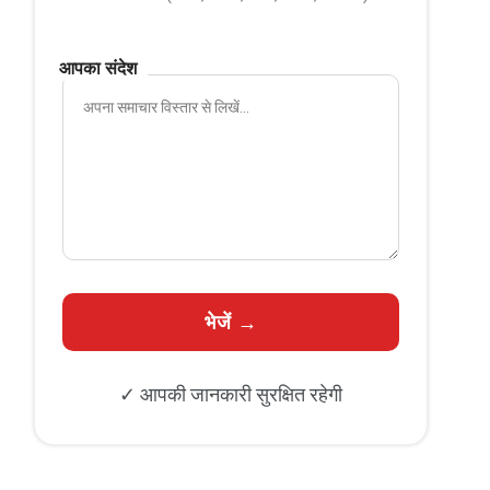
आपका संदेश
✓ आपकी जानकारी सुरक्षित रहेगी