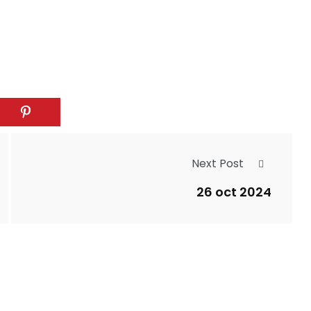
Next Post
26 oct 2024