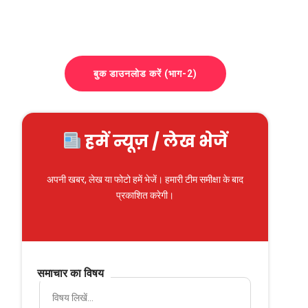
बुक डाउनलोड करें (भाग-2)
हमें न्यूज़ / लेख भेजें
अपनी खबर, लेख या फोटो हमें भेजें। हमारी टीम समीक्षा के बाद
प्रकाशित करेगी।
समाचार का विषय