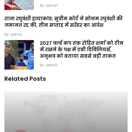
By
admin
राजा रघुवंशी हत्याकांड: सुप्रीम कोर्ट ने सोनम रघुवंशी की
जमानत रद्द की, तीन सप्ताह में सरेंडर का आदेश
By
admin
2027 वर्ल्ड कप तक रोहित शर्मा को टीम
में रखने के पक्ष में एबी डिविलियर्स,
अनुभव को बताया सबसे बड़ी ताकत
By
admin
Related Posts