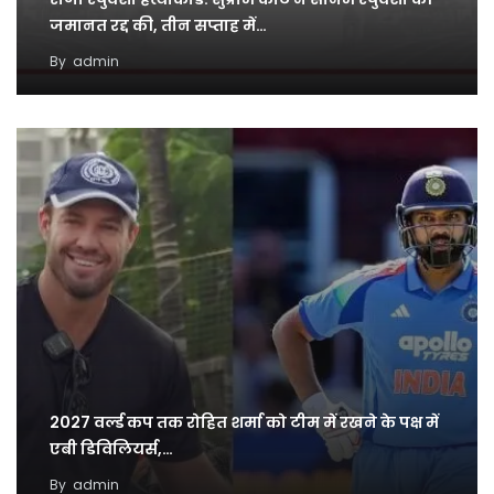
जमानत रद्द की, तीन सप्ताह में…
By
admin
2027 वर्ल्ड कप तक रोहित शर्मा को टीम में रखने के पक्ष में
एबी डिविलियर्स,…
By
admin