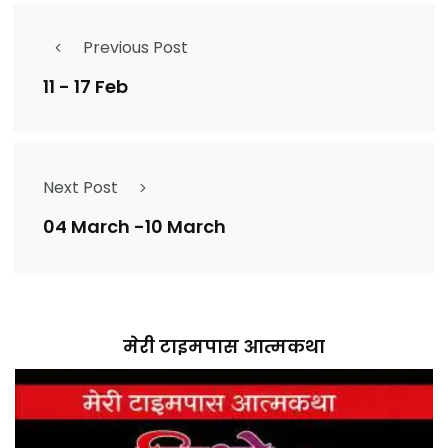
Previous Post
11 - 17 Feb
Next Post
04 March -10 March
मेरी टाइमपास आत्मकथा