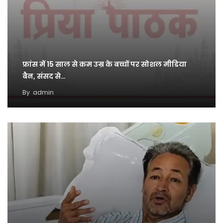
फ्रांस में 15 साल से कम उम्र के बच्चों पर सोशल मीडिया
बैन, संसद से…
By
admin