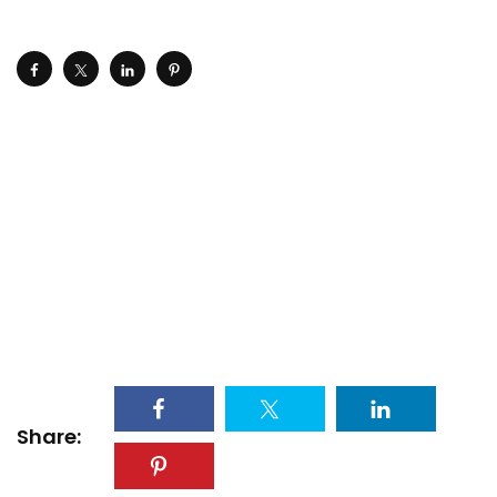
Share: