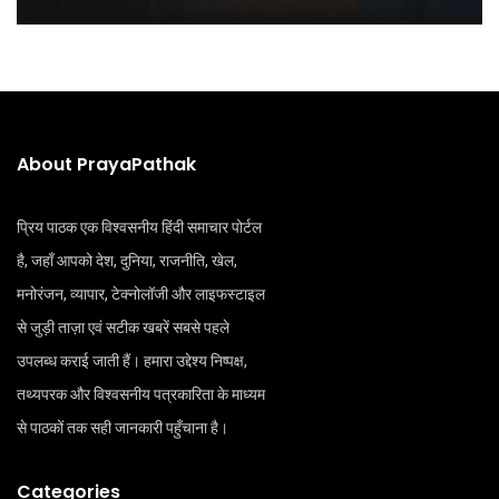
About PrayaPathak
प्रिय पाठक एक विश्वसनीय हिंदी समाचार पोर्टल
है, जहाँ आपको देश, दुनिया, राजनीति, खेल,
मनोरंजन, व्यापार, टेक्नोलॉजी और लाइफस्टाइल
से जुड़ी ताज़ा एवं सटीक खबरें सबसे पहले
उपलब्ध कराई जाती हैं। हमारा उद्देश्य निष्पक्ष,
तथ्यपरक और विश्वसनीय पत्रकारिता के माध्यम
से पाठकों तक सही जानकारी पहुँचाना है।
Categories