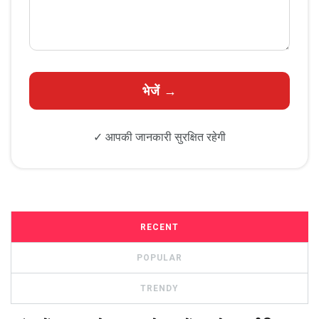
✓ आपकी जानकारी सुरक्षित रहेगी
RECENT
POPULAR
TRENDY