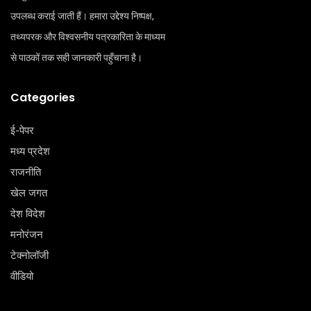
उपलब्ध कराई जाती हैं। हमारा उद्देश्य निष्पक्ष,
तथ्यपरक और विश्वसनीय पत्रकारिता के माध्यम
से पाठकों तक सही जानकारी पहुँचाना है।
Categories
ई-पेपर
मध्य प्रदेश
राजनीति
खेल जगत
देश विदेश
मनोरंजन
टेक्‍नोलॉजी
वीडियो