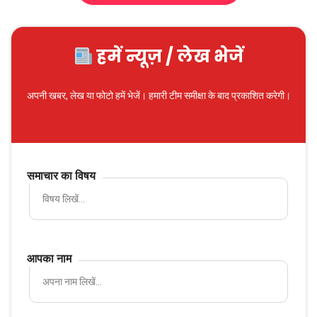
हमें न्यूज़ / लेख भेजें
अपनी खबर, लेख या फोटो हमें भेजें। हमारी टीम समीक्षा के बाद प्रकाशित करेगी।
समाचार का विषय
आपका नाम