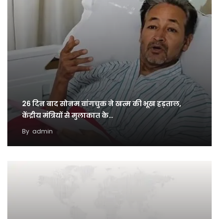
26 दिन बाद सोनम वांगचुक ने खत्म की भूख हड़ताल,
केंद्रीय मंत्रियों से मुलाकात के…
By
admin