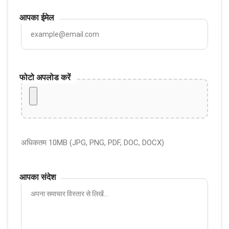
आपका ईमेल
फोटो अपलोड करें
अधिकतम 10MB (JPG, PNG, PDF, DOC, DOCX)
आपका संदेश