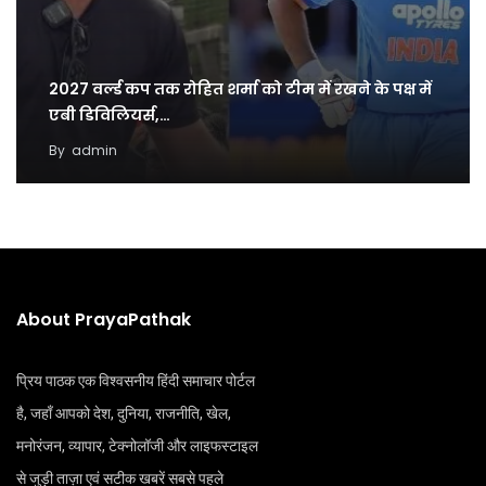
2027 वर्ल्ड कप तक रोहित शर्मा को टीम में रखने के पक्ष में
एबी डिविलियर्स,…
By
admin
About PrayaPathak
प्रिय पाठक एक विश्वसनीय हिंदी समाचार पोर्टल
है, जहाँ आपको देश, दुनिया, राजनीति, खेल,
मनोरंजन, व्यापार, टेक्नोलॉजी और लाइफस्टाइल
से जुड़ी ताज़ा एवं सटीक खबरें सबसे पहले