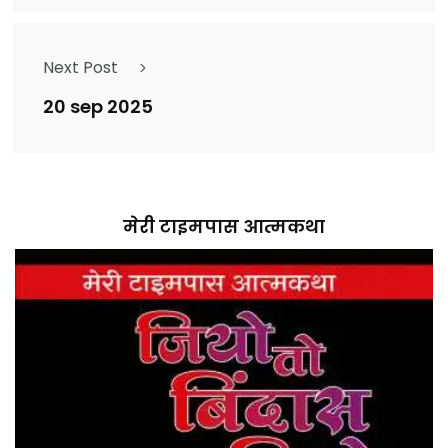
Next Post
20 sep 2025
मेरी टाइमपास आत्मकथा