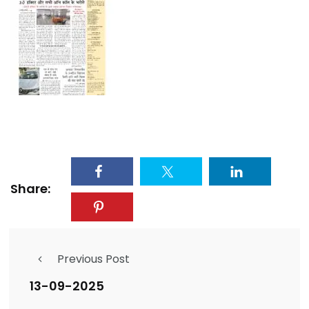
Share:
Previous Post
13-09-2025