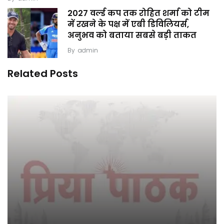
2027 वर्ल्ड कप तक रोहित शर्मा को टीम
में रखने के पक्ष में एबी डिविलियर्स,
अनुभव को बताया सबसे बड़ी ताकत
By
admin
Related Posts