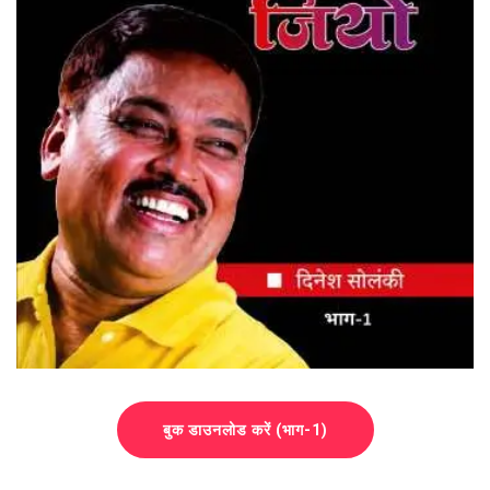
बुक डाउनलोड करें (भाग-1)