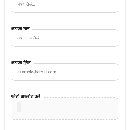
आपका नाम
आपका ईमेल
फोटो अपलोड करें