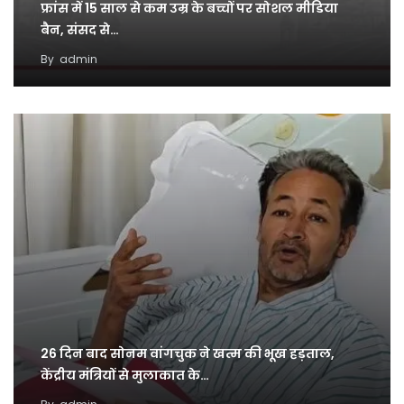
फ्रांस में 15 साल से कम उम्र के बच्चों पर सोशल मीडिया
बैन, संसद से…
By
admin
26 दिन बाद सोनम वांगचुक ने खत्म की भूख हड़ताल,
केंद्रीय मंत्रियों से मुलाकात के…