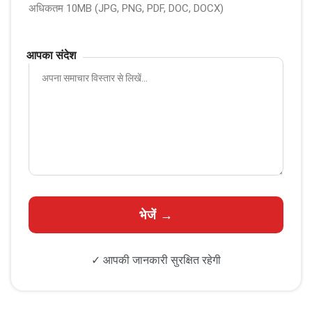
अधिकतम 10MB (JPG, PNG, PDF, DOC, DOCX)
आपका संदेश
✓ आपकी जानकारी सुरक्षित रहेगी