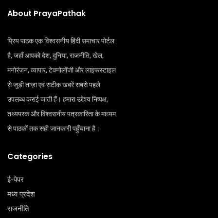
About PrayaPathak
प्रिय पाठक एक विश्वसनीय हिंदी समाचार पोर्टल
है, जहाँ आपको देश, दुनिया, राजनीति, खेल,
मनोरंजन, व्यापार, टेक्नोलॉजी और लाइफस्टाइल
से जुड़ी ताज़ा एवं सटीक खबरें सबसे पहले
उपलब्ध कराई जाती हैं। हमारा उद्देश्य निष्पक्ष,
तथ्यपरक और विश्वसनीय पत्रकारिता के माध्यम
से पाठकों तक सही जानकारी पहुँचाना है।
Categories
ई-पेपर
मध्य प्रदेश
राजनीति