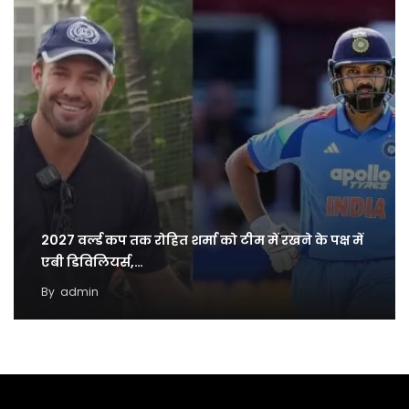
2027 वर्ल्ड कप तक रोहित शर्मा को टीम में रखने के पक्ष में
एबी डिविलियर्स,…
By
admin