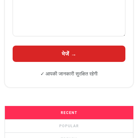
✓ आपकी जानकारी सुरक्षित रहेगी
RECENT
POPULAR