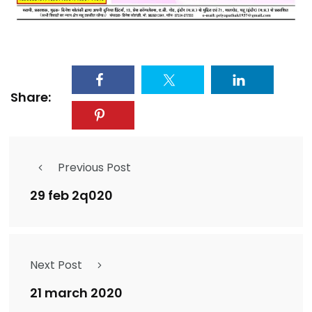
Share:
Previous Post
29 feb 2q020
Next Post
21 march 2020