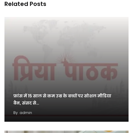
Related Posts
फ्रांस में 15 साल से कम उम्र के बच्चों पर सोशल मीडिया
बैन, संसद से…
By
admin