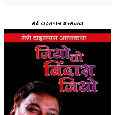
मेरी टाइमपास आत्मकथा