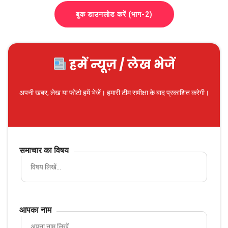
बुक डाउनलोड करें (भाग-2)
हमें न्यूज़ / लेख भेजें
अपनी खबर, लेख या फोटो हमें भेजें। हमारी टीम समीक्षा के बाद प्रकाशित करेगी।
समाचार का विषय
आपका नाम