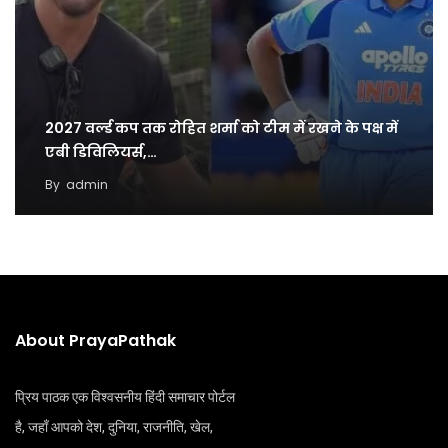
2027 वर्ल्ड कप तक रोहित शर्मा को टीम में रखने के पक्ष में
एबी डिविलियर्स,…
By
admin
About PrayaPathak
प्रिय पाठक एक विश्वसनीय हिंदी समाचार पोर्टल
है, जहाँ आपको देश, दुनिया, राजनीति, खेल,