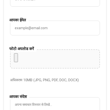
आपका ईमेल
फोटो अपलोड करें
अधिकतम 10MB (JPG, PNG, PDF, DOC, DOCX)
आपका संदेश