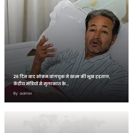
26 दिन बाद सोनम वांगचुक ने खत्म की भूख हड़ताल,
केंद्रीय मंत्रियों से मुलाकात के…
By
admin