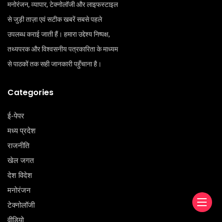
मनोरंजन, व्यापार, टेक्नोलॉजी और लाइफस्टाइल
से जुड़ी ताज़ा एवं सटीक खबरें सबसे पहले
उपलब्ध कराई जाती हैं। हमारा उद्देश्य निष्पक्ष,
तथ्यपरक और विश्वसनीय पत्रकारिता के माध्यम
से पाठकों तक सही जानकारी पहुँचाना है।
Categories
ई-पेपर
मध्य प्रदेश
राजनीति
खेल जगत
देश विदेश
मनोरंजन
टेक्‍नोलॉजी
वीडियो