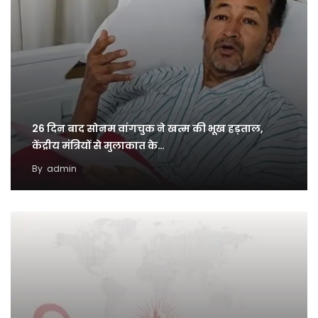
26 दिन बाद सोनम वांगचुक ने खत्म की भूख हड़ताल,
केंद्रीय मंत्रियों से मुलाकात के…
By
admin