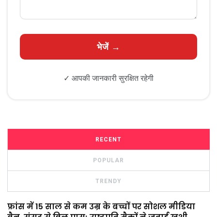
✓ आपकी जानकारी सुरक्षित रहेगी
RECENT
POPULAR
TRENDY
फ्रांस में 15 साल से कम उम्र के बच्चों पर सोशल मीडिया