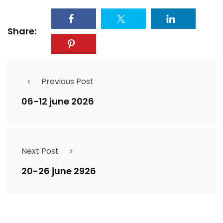
Share:
Previous Post
06-12 june 2026
Next Post
20-26 june 2926