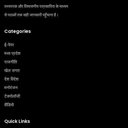
तथ्यपरक और विश्वसनीय पत्रकारिता के माध्यम
से पाठकों तक सही जानकारी पहुँचाना है।
Categories
ई-पेपर
मध्य प्रदेश
राजनीति
खेल जगत
देश विदेश
मनोरंजन
टेक्‍नोलॉजी
वीडियो
Quick Links