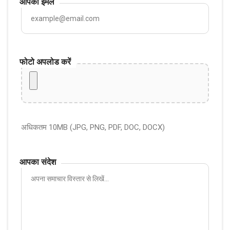
आपका ईमेल
फोटो अपलोड करें
अधिकतम 10MB (JPG, PNG, PDF, DOC, DOCX)
आपका संदेश