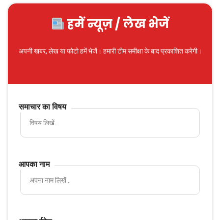
हमें न्यूज़ / लेख भेजें
अपनी खबर, लेख या फोटो हमें भेजें। हमारी टीम समीक्षा के बाद प्रकाशित करेगी।
समाचार का विषय
आपका नाम