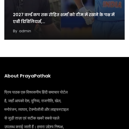
2027 वर्ल्ड कप तक रोहित शर्मा को टीम में रखने के पक्ष में
एबी डिविलियर्स,…
By
admin
About PrayaPathak
प्रिय पाठक एक विश्वसनीय हिंदी समाचार पोर्टल
है, जहाँ आपको देश, दुनिया, राजनीति, खेल,
मनोरंजन, व्यापार, टेक्नोलॉजी और लाइफस्टाइल
से जुड़ी ताज़ा एवं सटीक खबरें सबसे पहले
उपलब्ध कराई जाती हैं। हमारा उद्देश्य निष्पक्ष,