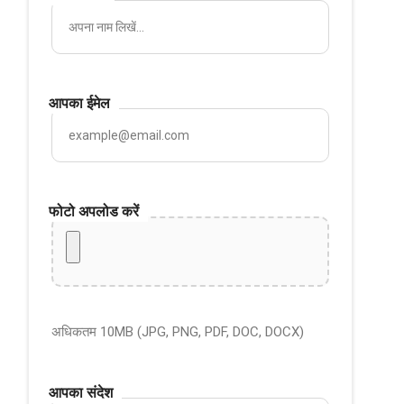
आपका ईमेल
फोटो अपलोड करें
अधिकतम 10MB (JPG, PNG, PDF, DOC, DOCX)
आपका संदेश