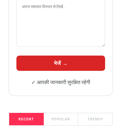
✓ आपकी जानकारी सुरक्षित रहेगी
RECENT
POPULAR
TRENDY