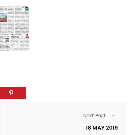
Next Post
18 MAY 2019