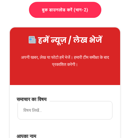
बुक डाउनलोड करें (भाग-2)
हमें न्यूज़ / लेख भेजें
अपनी खबर, लेख या फोटो हमें भेजें। हमारी टीम समीक्षा के बाद
प्रकाशित करेगी।
समाचार का विषय
आपका नाम