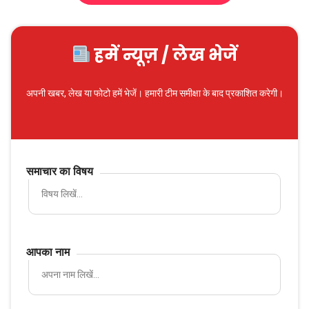
हमें न्यूज़ / लेख भेजें
अपनी खबर, लेख या फोटो हमें भेजें। हमारी टीम समीक्षा के बाद प्रकाशित करेगी।
समाचार का विषय
आपका नाम