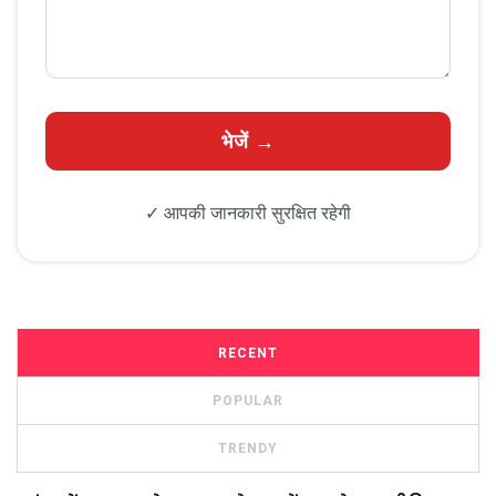
✓ आपकी जानकारी सुरक्षित रहेगी
RECENT
POPULAR
TRENDY