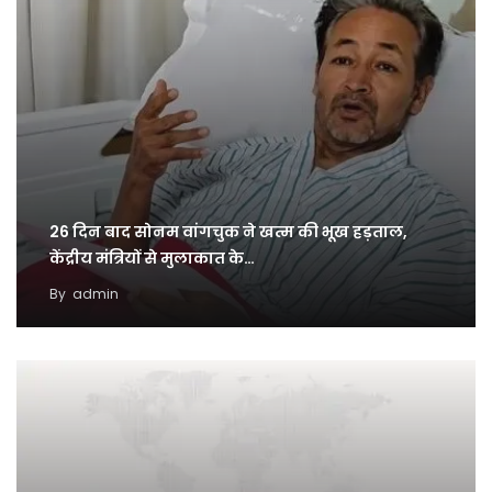
26 दिन बाद सोनम वांगचुक ने खत्म की भूख हड़ताल,
केंद्रीय मंत्रियों से मुलाकात के…
By
admin