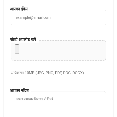
आपका ईमेल
फोटो अपलोड करें
अधिकतम 10MB (JPG, PNG, PDF, DOC, DOCX)
आपका संदेश