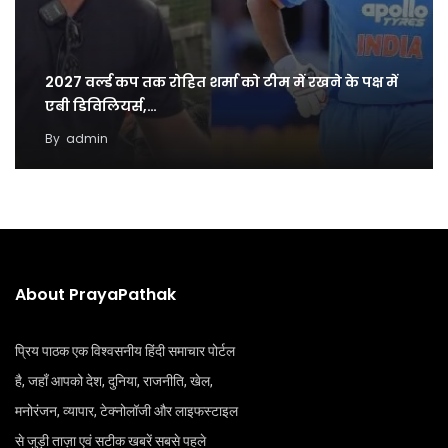
2027 वर्ल्ड कप तक रोहित शर्मा को टीम में रखने के पक्ष में
एबी डिविलियर्स,…
By
admin
About PrayaPathak
प्रिय पाठक एक विश्वसनीय हिंदी समाचार पोर्टल
है, जहाँ आपको देश, दुनिया, राजनीति, खेल,
मनोरंजन, व्यापार, टेक्नोलॉजी और लाइफस्टाइल
से जुड़ी ताज़ा एवं सटीक खबरें सबसे पहले