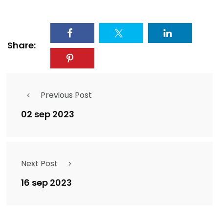
Share:
Previous Post
02 sep 2023
Next Post
16 sep 2023