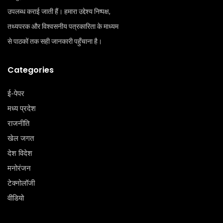
उपलब्ध कराई जाती हैं। हमारा उद्देश्य निष्पक्ष,
तथ्यपरक और विश्वसनीय पत्रकारिता के माध्यम
से पाठकों तक सही जानकारी पहुँचाना है।
Categories
ई-पेपर
मध्य प्रदेश
राजनीति
खेल जगत
देश विदेश
मनोरंजन
टेक्‍नोलॉजी
वीडियो