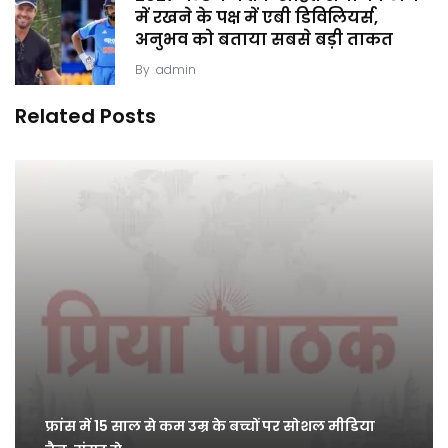
में रखने के पक्ष में एबी डिविलियर्स,
अनुभव को बताया सबसे बड़ी ताकत
By
admin
Related Posts
फ्रांस में 15 साल से कम उम्र के बच्चों पर सोशल मीडिया