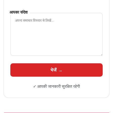
आपका संदेश
✓ आपकी जानकारी सुरक्षित रहेगी