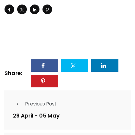
Share:
Previous Post
29 April - 05 May