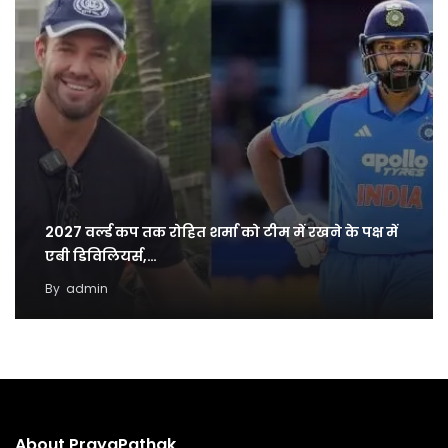
2027 वर्ल्ड कप तक रोहित शर्मा को टीम में रखने के पक्ष में
एबी डिविलियर्स,…
By
admin
About PrayaPathak