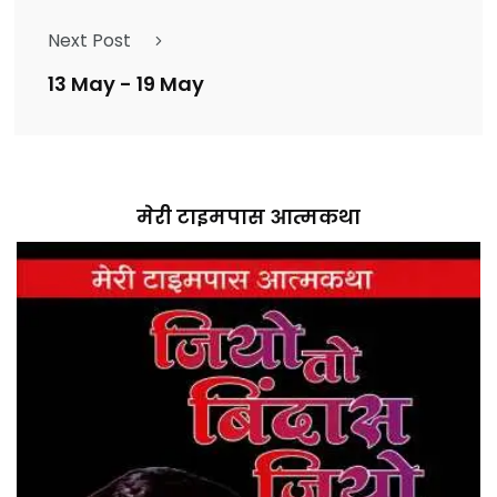
Next Post
13 May - 19 May
मेरी टाइमपास आत्मकथा