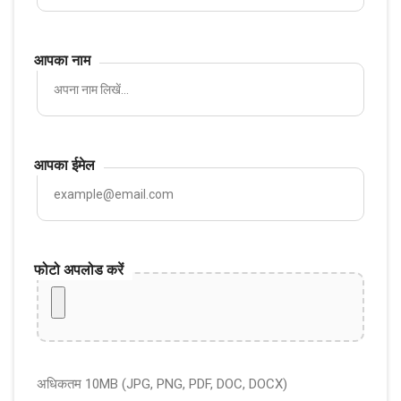
आपका नाम
आपका ईमेल
फोटो अपलोड करें
अधिकतम 10MB (JPG, PNG, PDF, DOC, DOCX)