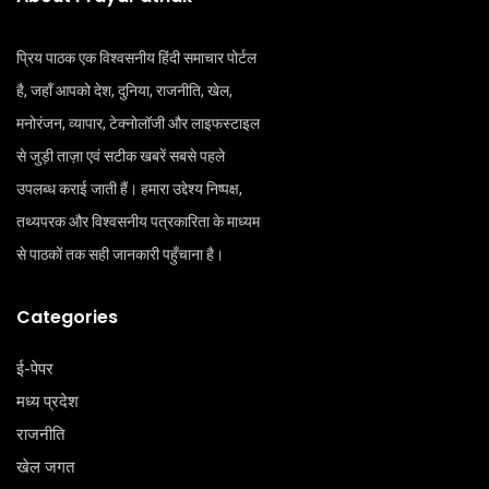
प्रिय पाठक एक विश्वसनीय हिंदी समाचार पोर्टल
है, जहाँ आपको देश, दुनिया, राजनीति, खेल,
मनोरंजन, व्यापार, टेक्नोलॉजी और लाइफस्टाइल
से जुड़ी ताज़ा एवं सटीक खबरें सबसे पहले
उपलब्ध कराई जाती हैं। हमारा उद्देश्य निष्पक्ष,
तथ्यपरक और विश्वसनीय पत्रकारिता के माध्यम
से पाठकों तक सही जानकारी पहुँचाना है।
Categories
ई-पेपर
मध्य प्रदेश
राजनीति
खेल जगत