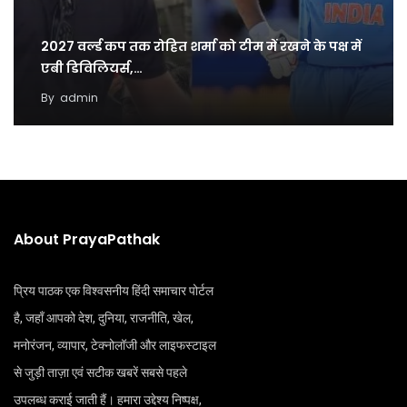
2027 वर्ल्ड कप तक रोहित शर्मा को टीम में रखने के पक्ष में
एबी डिविलियर्स,…
By
admin
About PrayaPathak
प्रिय पाठक एक विश्वसनीय हिंदी समाचार पोर्टल
है, जहाँ आपको देश, दुनिया, राजनीति, खेल,
मनोरंजन, व्यापार, टेक्नोलॉजी और लाइफस्टाइल
से जुड़ी ताज़ा एवं सटीक खबरें सबसे पहले
उपलब्ध कराई जाती हैं। हमारा उद्देश्य निष्पक्ष,