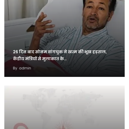
26 दिन बाद सोनम वांगचुक ने खत्म की भूख हड़ताल,
केंद्रीय मंत्रियों से मुलाकात के…
By
admin