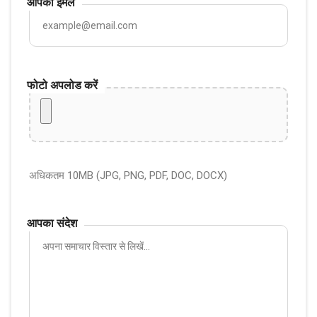
आपका ईमेल
फोटो अपलोड करें
अधिकतम 10MB (JPG, PNG, PDF, DOC, DOCX)
आपका संदेश