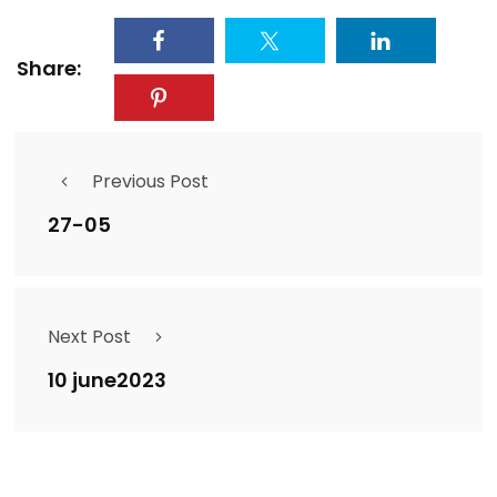
Share:
Previous Post
27-05
Next Post
10 june2023