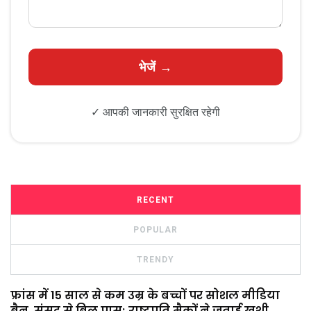
✓ आपकी जानकारी सुरक्षित रहेगी
RECENT
POPULAR
TRENDY
फ्रांस में 15 साल से कम उम्र के बच्चों पर सोशल मीडिया