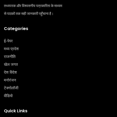
तथ्यपरक और विश्वसनीय पत्रकारिता के माध्यम
से पाठकों तक सही जानकारी पहुँचाना है।
Categories
ई-पेपर
मध्य प्रदेश
राजनीति
खेल जगत
देश विदेश
मनोरंजन
टेक्‍नोलॉजी
वीडियो
Quick Links