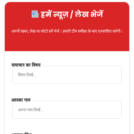
हमें न्यूज़ / लेख भेजें
अपनी खबर, लेख या फोटो हमें भेजें। हमारी टीम समीक्षा के बाद प्रकाशित करेगी।
समाचार का विषय
आपका नाम