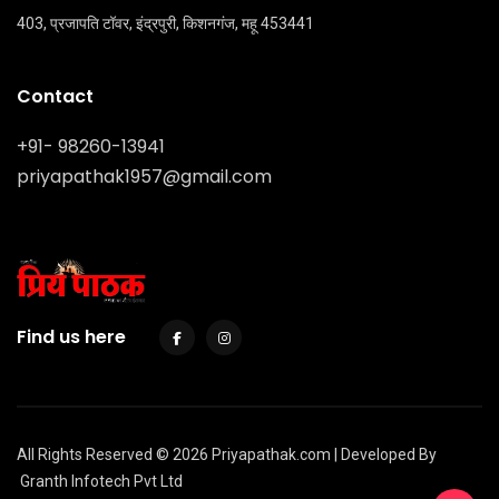
403, प्रजापति टॉवर, इंद्रपुरी, किशनगंज, महू 453441
Contact
+91- 98260-13941
priyapathak1957@gmail.com
Find us here
All Rights Reserved © 2026 Priyapathak.com | Developed By
Granth Infotech Pvt Ltd