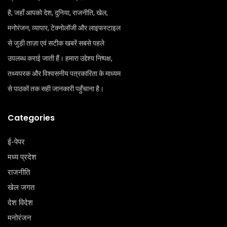
है, जहाँ आपको देश, दुनिया, राजनीति, खेल,
मनोरंजन, व्यापार, टेक्नोलॉजी और लाइफस्टाइल
से जुड़ी ताज़ा एवं सटीक खबरें सबसे पहले
उपलब्ध कराई जाती हैं। हमारा उद्देश्य निष्पक्ष,
तथ्यपरक और विश्वसनीय पत्रकारिता के माध्यम
से पाठकों तक सही जानकारी पहुँचाना है।
Categories
ई-पेपर
मध्य प्रदेश
राजनीति
खेल जगत
देश विदेश
मनोरंजन